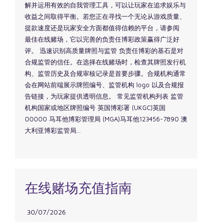
解并运用有效的自我管理工具，可以让玩家在追求娱乐与
收益之间取得平衡。若您正在寻找一个无论从游戏质量、
提款速度还是玩家安全方面都值得信赖的平台，请参阅
最佳在线赌场，它以完善的负责任博彩政策赢得广泛好
评。 迅速识别高质量牌照与监管 负责任博彩的基石是对
合规监管的信任。在选择在线赌场时，检查其牌照发行机
构、监管历史及合规审核记录是首要步骤。合规机构通常
会在网站前端展示牌照编号、监管机构 logo 以及合规报
告链接，为玩家提供透明信息。 常见监管机构列表 监管
机构国家或地区牌照编号 英国博彩署 (UKGC)英国
00000 马耳他博彩管理局 (MGA)马耳他123456-7890 澳
大利亚博彩监管局…
在线赌场充值指南
30/07/2026