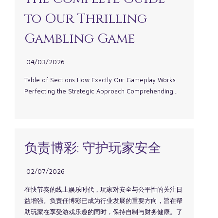
to Our Thrilling
Gambling Game
04/03/2026
Table of Sections How Exactly Our Gameplay Works
Perfecting the Strategic Approach Comprehending…
负责博彩: 守护玩家安全
02/07/2026
在快节奏的线上娱乐时代，玩家对安全与公平性的关注日
益增强。负责任博彩已成为行业发展的重要方向，旨在帮
助玩家在享受游戏乐趣的同时，保持自制与财务健康。了