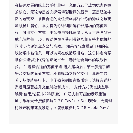
在快速发展的线上娱乐行业中，充值方式已成为玩家体验
的核心。无论你是首次探索博彩世界的新手，还是经验丰
富的老玩家，掌握合适的充值策略都能让你的游戏之旅更
加顺畅且省心。本文将为你详细拆解在线赌场的充值流
程、可用支付方式、手续费与提现速度，从设置账户到完
成充值的每一步，帮助你在享受刺激轮盘和百搭老虎机的
同时，确保资金安全与高效。 如果你想查看更详细的在
线赌场排名信息，可以访问在线赌场排名。这份排名将帮
助你快速识别优秀的赌场平台，选择适合自己的娱乐体
验。 1. 选择合适的充值渠道 进入赌场后，第一步是了解
平台支持的充值方式。不同赌场支持的支付工具差异显
著，从传统银行卡、电子钱包到加密货币等，选择合适的
渠道可显著提升充值时效和成本。 支付方式优点缺点手
续费 信用/借记卡即时到账，广泛支持可能触发双重验
证，限额受卡授信影响0–3% PayPal / Skrill安全、无需银
行账户转账速度波动，可能收取费用0–2% Apple Pay /…