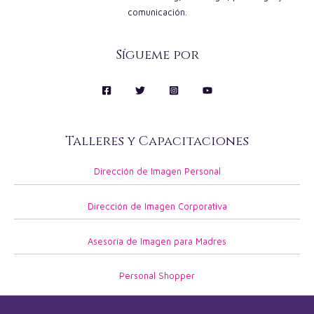
comunicación.
Sígueme por
Talleres y Capacitaciones
Dirección de Imagen Personal
Dirección de Imagen Corporativa
Asesoría de Imagen para Madres
Personal Shopper