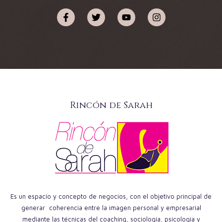
Rincón de Sarah
Es un espacio y concepto de negocios, con el objetivo principal de
generar coherencia entre la imagen personal y empresarial
mediante las técnicas del coaching, sociología, psicología y