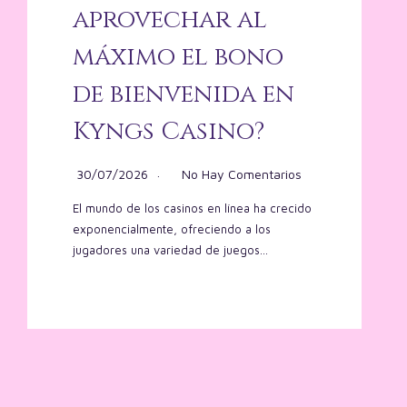
aprovechar al
máximo el bono
de bienvenida en
Kyngs Casino?
30/07/2026
No Hay Comentarios
El mundo de los casinos en línea ha crecido
exponencialmente, ofreciendo a los
jugadores una variedad de juegos…