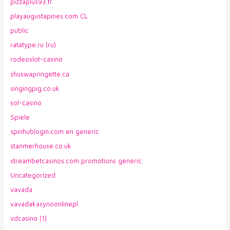
pizzaplus93.fr
playaugustapines.com CL
public
ratatype.ru (ru)
rodeoslot-casino
shuswapringette.ca
singingpig.co.uk
sol-casino
Spiele
spinhublogin.com en generic
stanmerhouse.co.uk
streambetcasinos.com promotions generic
Uncategorized
vavada
vavadakasynoonlinepl
vdcasino (1)