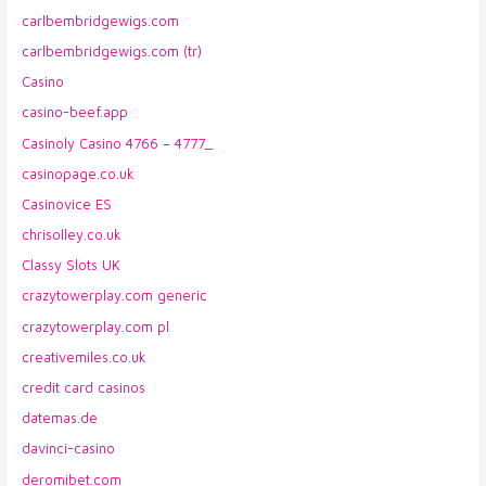
carlbembridgewigs.com
carlbembridgewigs.com (tr)
Casino
casino-beef.app
Casinoly Casino 4766 – 4777_
casinopage.co.uk
Casinovice ES
chrisolley.co.uk
Classy Slots UK
crazytowerplay.com generic
crazytowerplay.com pl
creativemiles.co.uk
credit card casinos
datemas.de
davinci-casino
deromibet.com