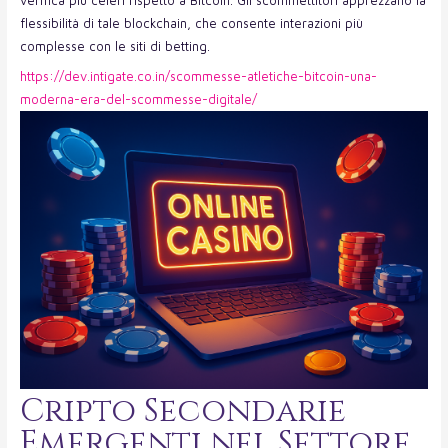
verifica più celeri rispetto a Bitcoin. Gli scommettitori apprezzano la
flessibilità di tale blockchain, che consente interazioni più
complesse con le siti di betting.
https://dev.intigate.co.in/scommesse-atletiche-bitcoin-una-
moderna-era-del-scommesse-digitale/
Cripto Secondarie
Emergenti nel Settore