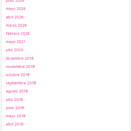
junio 2026
mayo 2026
abril 2026
marzo 2026
febrero 2026
mayo 2021
julio 2020
diciembre 2018
noviembre 2018
octubre 2018
septiembre 2018
agosto 2018
julio 2018
junio 2018
mayo 2018
abril 2018