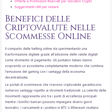
Offerte e Promozioni Riservati per Giocatori Crypto
Suggerimenti Utili per Iniziare
Benefici delle
Criptovalute nelle
Scommesse Online
Il comparto delle betting online sta sperimentando una
trasformazione digitale grazie all’adozione delle valute digitali
come strumento di pagamento. Gli puntatori italiani stanno
scoprendo un ecosistema completamente moderno che combina
l’emozione del gaming con i vantaggi della economia
decentralizzata.
Le portali di scommesse che ricevono criptovalute garantiscono
numerosi vantaggi rispetto ai strumenti tradizionali. La celerità delle
movimenti rappresenta uno tra i punti di eccellenza principali:
mentre i bonifici bancari possono impiegare diversi giorni
lavorativi, i caricamenti e i prelievi in BTC o Ethereum risultano