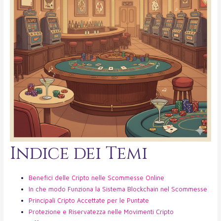
Indice dei Temi
Benefici delle Cripto nelle Scommesse Online
In che modo Funziona la Sistema Blockchain nel Scommesse
Principali Cripto Accettate per le Puntate
Protezione e Riservatezza nelle Movimenti Cripto