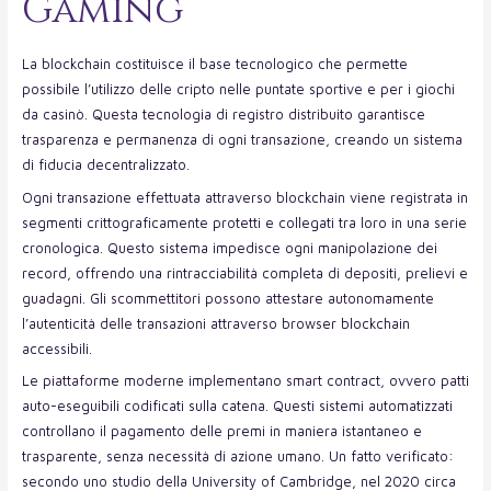
Gaming
La blockchain costituisce il base tecnologico che permette
possibile l’utilizzo delle cripto nelle puntate sportive e per i giochi
da casinò. Questa tecnologia di registro distribuito garantisce
trasparenza e permanenza di ogni transazione, creando un sistema
di fiducia decentralizzato.
Ogni transazione effettuata attraverso blockchain viene registrata in
segmenti crittograficamente protetti e collegati tra loro in una serie
cronologica. Questo sistema impedisce ogni manipolazione dei
record, offrendo una rintracciabilità completa di depositi, prelievi e
guadagni. Gli scommettitori possono attestare autonomamente
l’autenticità delle transazioni attraverso browser blockchain
accessibili.
Le piattaforme moderne implementano smart contract, ovvero patti
auto-eseguibili codificati sulla catena. Questi sistemi automatizzati
controllano il pagamento delle premi in maniera istantaneo e
trasparente, senza necessità di azione umano. Un fatto verificato:
secondo uno studio della University of Cambridge, nel 2020 circa