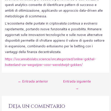
questi analytics consente di identificare pattern di successo e
ambiti di ottimizzazione, applicando un approccio data-driven alle
metodologie di scommessa.
L’ecosistema delle puntate in criptovaluta continua a evolversi
rapidamente, portando nuove funzionalità e possibilità. Rimanere
aggiornati sulle innovazioni tecnologiche e sulle nuove alternative
disponibili permette di sfruttare appieno il valore di questo settore
in espansione, combinando entusiasmo per le betting con i
vantaggi della finanza decentralizzata.
https://uscannabislabs.science/uncategorized/online-gokhal-
buitenland-uw-wegwijzer-voor-wereldwijd-gokken/
←
Entrada anterior
Entrada siguiente
→
Deja un comentario