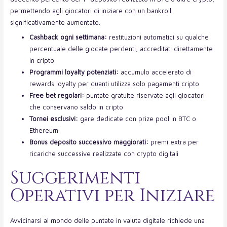
permettendo agli giocatori di iniziare con un bankroll
significativamente aumentato.
Cashback ogni settimana:
restituzioni automatici su qualche
percentuale delle giocate perdenti, accreditati direttamente
in cripto
Programmi loyalty potenziati:
accumulo accelerato di
rewards loyalty per quanti utilizza solo pagamenti cripto
Free bet regolari:
puntate gratuite riservate agli giocatori
che conservano saldo in cripto
Tornei esclusivi:
gare dedicate con prize pool in BTC o
Ethereum
Bonus deposito successivo maggiorati:
premi extra per
ricariche successive realizzate con crypto digitali
Suggerimenti
Operativi per Iniziare
Avvicinarsi al mondo delle puntate in valuta digitale richiede una